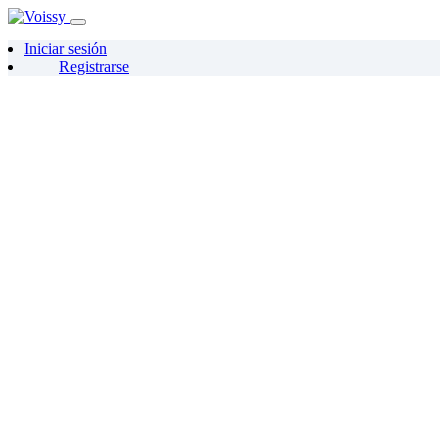
Iniciar sesión
Registrarse