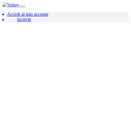
Accedi al mio account
Iscriviti