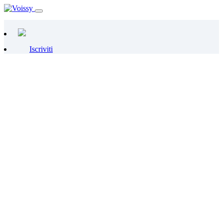
Iscriviti