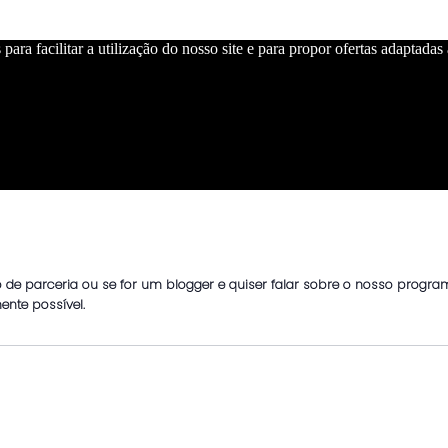
para facilitar a utilização do nosso site e para propor ofertas adaptadas
de parceria ou se for um blogger e quiser falar sobre o nosso program
nte possível.