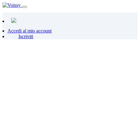
Accedi al mio account
Iscriviti