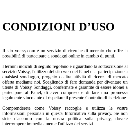
CONDIZIONI D’USO
Il sito voissy.com è un servizio di ricerche di mercato che offre la
possibilità di partecipare a sondaggi online in cambio di punti.
I termini indicati di seguito regolano e riguardano la sottoscrizione al
servizio Voissy, l'utilizzo del sito web del Panel e la partecipazione a
qualsiasi sondaggio, progetto o altra attività di ricerca di mercato
offerta mediante noi. Scegliendo di fare domanda per diventare un
utente di Voissy Sondaggi, confermate e garantite di essere idonei a
partecipare al Panel, di aver compreso e di fare una promessa
legalmente vincolante di rispettare il presente Contratto di Iscrizione.
Comprenderete come Voissy raccoglie e utilizza le vostre
informazioni personali in questa Informativa sulla privacy. Se non
siete d'accordo con la nostra politica sulla privacy, dovete
interrompere immediatamente l'utilizzo dei servizi.