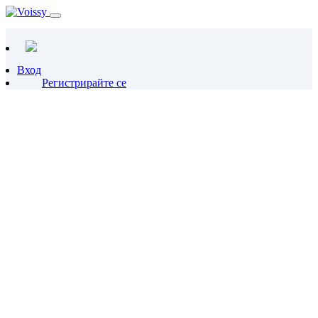
Вход
Регистрирайте се