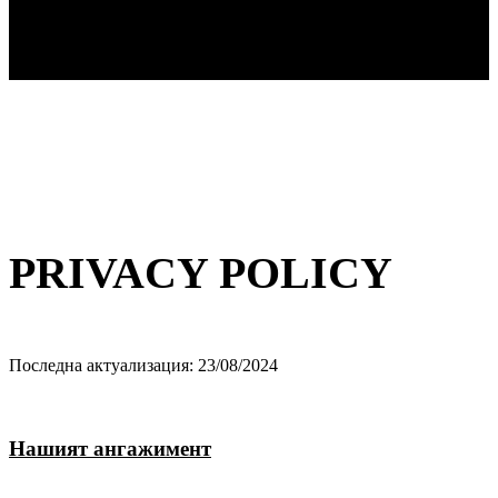
PRIVACY POLICY
Последна актуализация: 23/08/2024
Нашият ангажимент