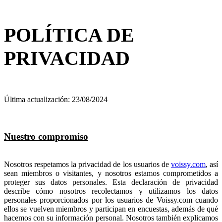
POLÍTICA DE
PRIVACIDAD
Última actualización: 23/08/2024
Nuestro compromiso
Nosotros respetamos la privacidad de los usuarios de
voissy.com
, así
sean miembros o visitantes, y nosotros estamos comprometidos a
proteger sus datos personales. Esta declaración de privacidad
describe cómo nosotros recolectamos y utilizamos los datos
personales proporcionados por los usuarios de Voissy.com cuando
ellos se vuelven miembros y participan en encuestas, además de qué
hacemos con su información personal. Nosotros también explicamos