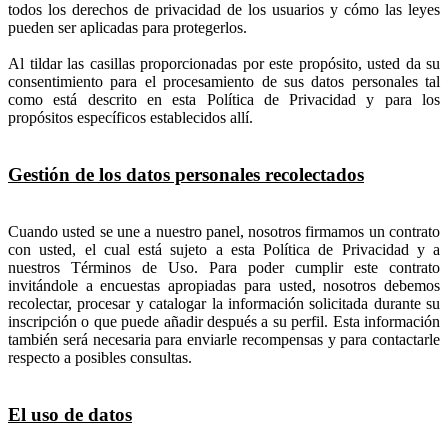
todos los derechos de privacidad de los usuarios y cómo las leyes
pueden ser aplicadas para protegerlos.
Al tildar las casillas proporcionadas por este propósito, usted da su
consentimiento para el procesamiento de sus datos personales tal
como está descrito en esta Política de Privacidad y para los
propósitos específicos establecidos allí.
Gestión de los datos personales recolectados
Cuando usted se une a nuestro panel, nosotros firmamos un contrato
con usted, el cual está sujeto a esta Política de Privacidad y a
nuestros Términos de Uso. Para poder cumplir este contrato
invitándole a encuestas apropiadas para usted, nosotros debemos
recolectar, procesar y catalogar la información solicitada durante su
inscripción o que puede añadir después a su perfil. Esta información
también será necesaria para enviarle recompensas y para contactarle
respecto a posibles consultas.
El uso de datos