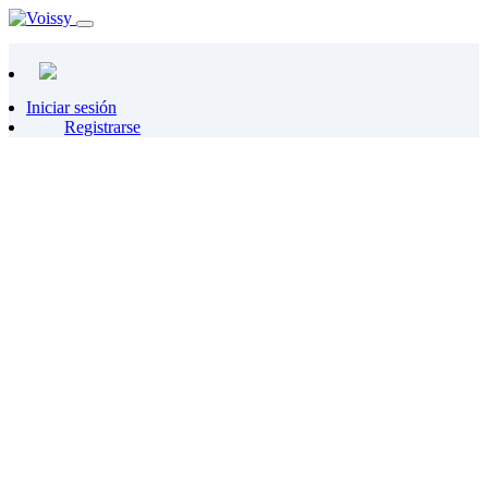
Iniciar sesión
Registrarse