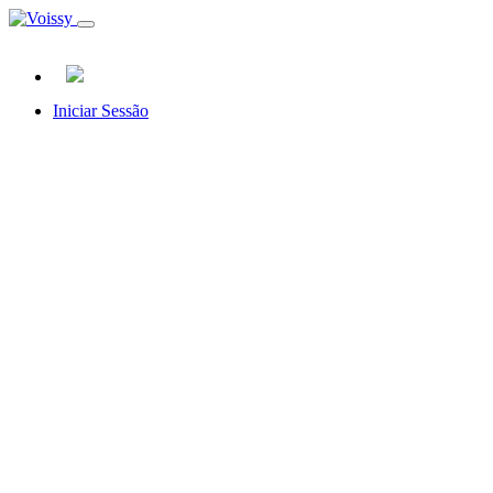
Iniciar Sessão