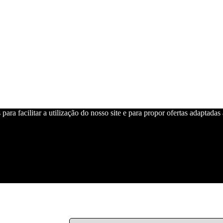
para facilitar a utilização do nosso site e para propor ofertas adaptadas