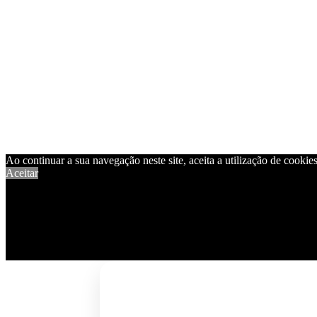
Ao continuar a sua navegação neste site, aceita a utilização de cookies 
Aceitar