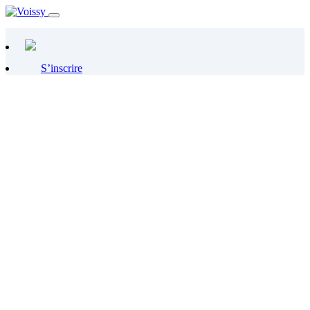
S’inscrire