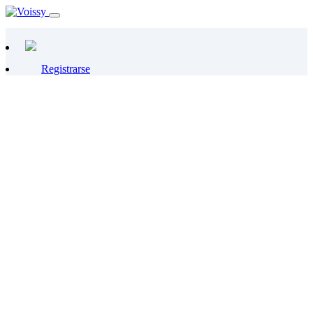
Registrarse