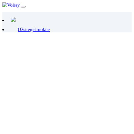
Užsiregistruokite