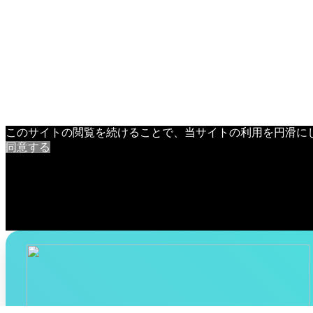
このサイトの閲覧を続けることで、当サイトの利用を円滑に
同意する