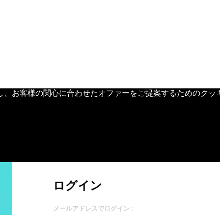
し、お客様の関心に合わせたオファーをご提案するためのクッ
ログイン
メールアドレスでログイン :