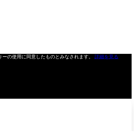
キーの使用に同意したものとみなされます。
詳細を見る