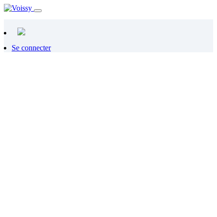
Se connecter