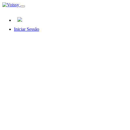
Iniciar Sessão