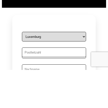
Männlich