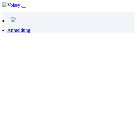
Anmeldung