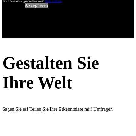
Ihre Interessen zugeschnitten sind.
Mehr erfahren
Akzeptieren
Gestalten Sie
Ihre Welt
Sagen Sie es! Teilen Sie Ihre Erkenntnisse mit! Umfragen
durchführen und Geld verdienen
Registrieren