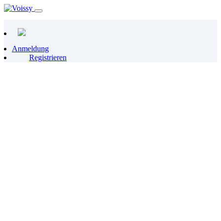
Anmeldung
Registrieren