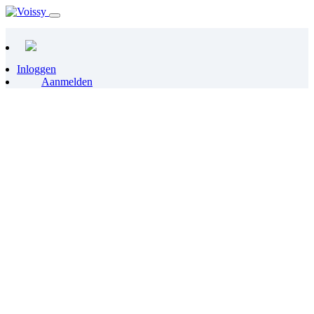
Inloggen
Aanmelden