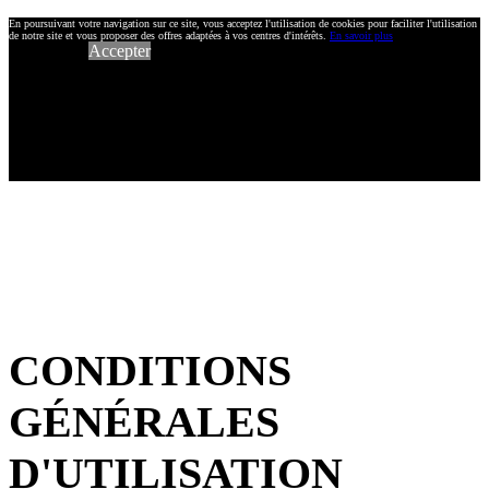
En poursuivant votre navigation sur ce site, vous acceptez l'utilisation de cookies pour faciliter l'utilisation
de notre site et vous proposer des offres adaptées à vos centres d'intérêts.
En savoir plus
Accepter
CONDITIONS
GÉNÉRALES
D'UTILISATION