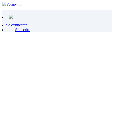
Se connecter
S’inscrire