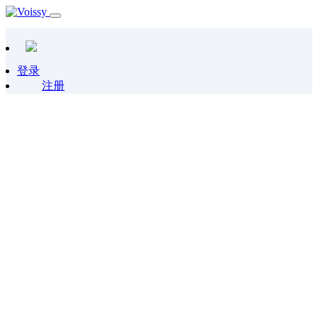
登录
注册