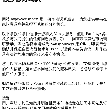
网站 https://voissy.com 是一项市场调研服务，为您提供参与在
线问卷调查并获得可兑换积分的机会。
以下条款和条件适用于您加入 Voissy 服务、使用 Panel 网站以
及参与我们提供的任何问卷调查、项目、问答表或其他市场调
研活动。当您选择申请成为 Voissy Surveys 用户时，即表示您
确认并保证自己有资格参加 Panel，理解本会员协议，并作出
具有法律约束力的承诺来遵守本协议。
您可以在本隐私政策中了解 Voissy 如何收集、存储和使用您
的个人信息。如果您不同意我们的隐私政策，您必须立即停止
使用相关服务。
如违反这些条款，Voissy 保留暂停或终止您账户的权利，并可
要求赔偿以弥补所受损失。
接受
用户声明，其已知悉并明确且无条件地接受在访问本网站及订
阅 Voissy 提供的服务之日生效的本使用条款。