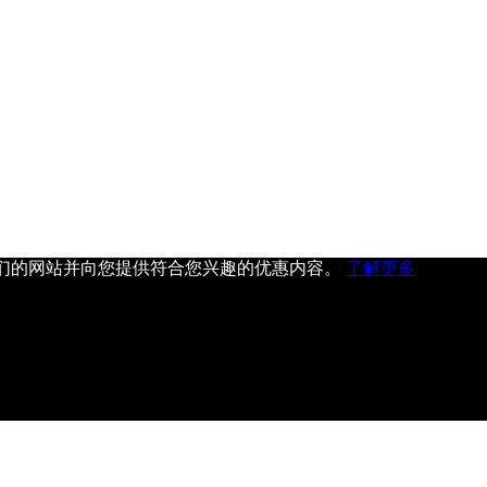
用我们的网站并向您提供符合您兴趣的优惠内容。
了解更多