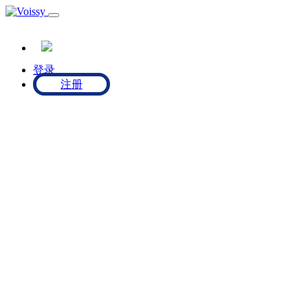
登录
注册