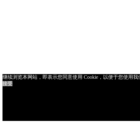
继续浏览本网站，即表示您同意使用 Cookie，以便于您使
接受