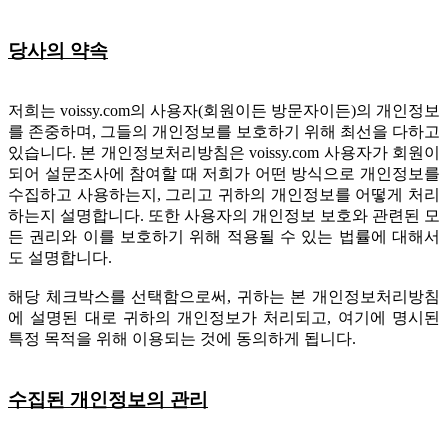
당사의 약속
저희는 voissy.com의 사용자(회원이든 방문자이든)의 개인정보
를 존중하며, 그들의 개인정보를 보호하기 위해 최선을 다하고
있습니다. 본 개인정보처리방침은 voissy.com 사용자가 회원이
되어 설문조사에 참여할 때 저희가 어떤 방식으로 개인정보를
수집하고 사용하는지, 그리고 귀하의 개인정보를 어떻게 처리
하는지 설명합니다. 또한 사용자의 개인정보 보호와 관련된 모
든 권리와 이를 보호하기 위해 적용될 수 있는 법률에 대해서
도 설명합니다.
해당 체크박스를 선택함으로써, 귀하는 본 개인정보처리방침
에 설명된 대로 귀하의 개인정보가 처리되고, 여기에 명시된
특정 목적을 위해 이용되는 것에 동의하게 됩니다.
수집된 개인정보의 관리