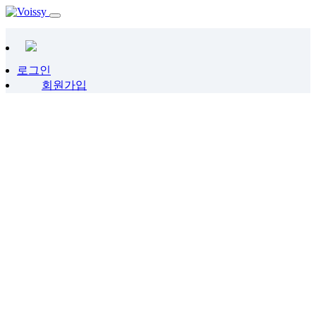
로그인
회원가입