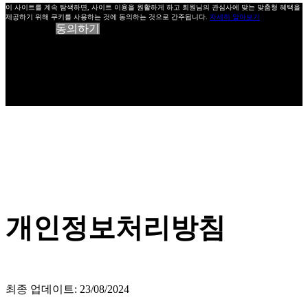
이 사이트를 계속 탐색하면, 사이트 이용을 원활하게 하고 회원님의 관심사에 맞는 맞춤형 혜택을
제공하기 위해 쿠키를 사용하는 것에 동의하는 것으로 간주됩니다.
자세히 알아보기
동의하기
개인정보처리방침
최종 업데이트: 23/08/2024