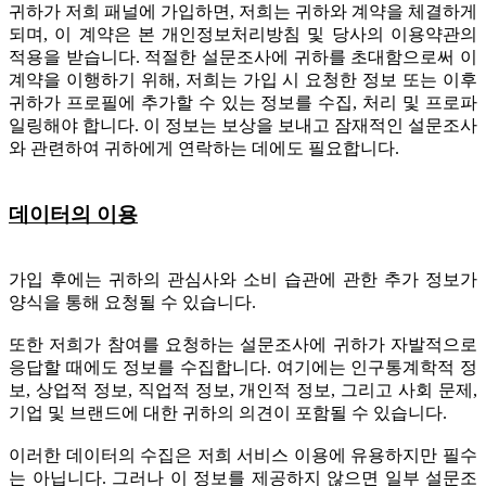
귀하가 저희 패널에 가입하면, 저희는 귀하와 계약을 체결하게
되며, 이 계약은 본 개인정보처리방침 및 당사의 이용약관의
적용을 받습니다. 적절한 설문조사에 귀하를 초대함으로써 이
계약을 이행하기 위해, 저희는 가입 시 요청한 정보 또는 이후
귀하가 프로필에 추가할 수 있는 정보를 수집, 처리 및 프로파
일링해야 합니다. 이 정보는 보상을 보내고 잠재적인 설문조사
와 관련하여 귀하에게 연락하는 데에도 필요합니다.
데이터의 이용
가입 후에는 귀하의 관심사와 소비 습관에 관한 추가 정보가
양식을 통해 요청될 수 있습니다.
또한 저희가 참여를 요청하는 설문조사에 귀하가 자발적으로
응답할 때에도 정보를 수집합니다. 여기에는 인구통계학적 정
보, 상업적 정보, 직업적 정보, 개인적 정보, 그리고 사회 문제,
기업 및 브랜드에 대한 귀하의 의견이 포함될 수 있습니다.
이러한 데이터의 수집은 저희 서비스 이용에 유용하지만 필수
는 아닙니다. 그러나 이 정보를 제공하지 않으면 일부 설문조