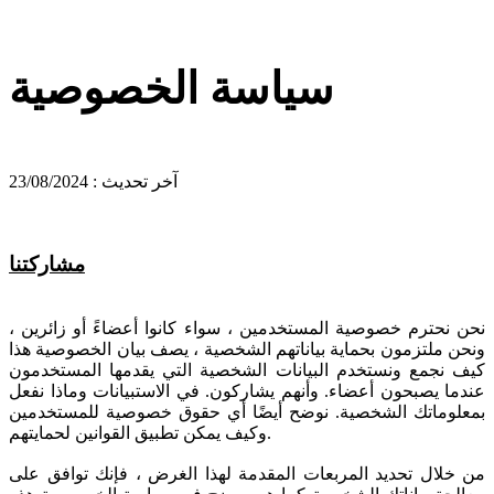
سياسة الخصوصية
آخر تحديث : 23/08/2024
مشاركتنا
نحن نحترم خصوصية المستخدمين ، سواء كانوا أعضاءً أو زائرين ،
ونحن ملتزمون بحماية بياناتهم الشخصية ، يصف بيان الخصوصية هذا
كيف نجمع ونستخدم البيانات الشخصية التي يقدمها المستخدمون
عندما يصبحون أعضاء. وأنهم يشاركون. في الاستبيانات وماذا نفعل
بمعلوماتك الشخصية. نوضح أيضًا أي حقوق خصوصية للمستخدمين
وكيف يمكن تطبيق القوانين لحمايتهم.
من خلال تحديد المربعات المقدمة لهذا الغرض ، فإنك توافق على